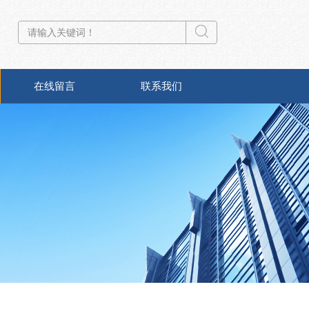
在线留言
联系我们