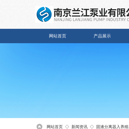
网站首页
产品展示
网站首页
◇
新闻资讯
◇ 固液分离器入养殖