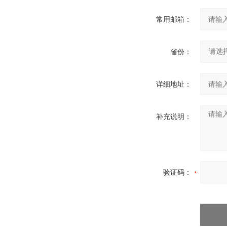
常用邮箱：
省份：
详细地址：
补充说明：
验证码：