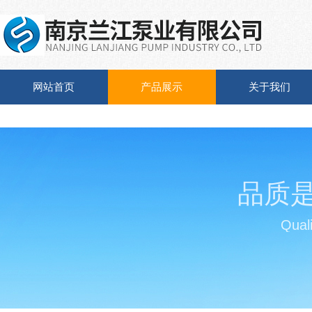
网站首页
产品展示
关于我们
品质
Quali