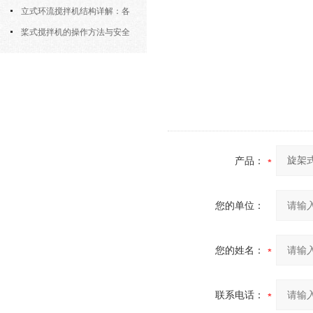
筒式曝气机的结构优势与适用场景
立式环流搅拌机结构详解：各
部件的功能与协同
桨式搅拌机的操作方法与安全
注意事项
产品：
您的单位：
您的姓名：
联系电话：