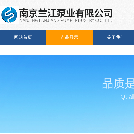
网站首页
产品展示
关于我们
品质
Quali