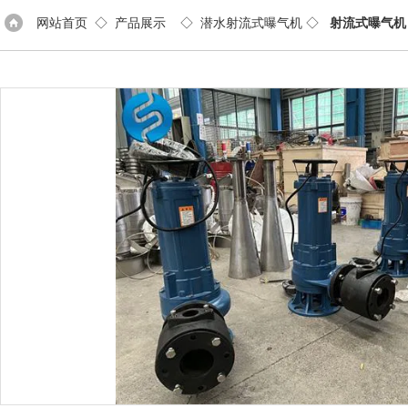
网站首页
◇
产品展示
◇
潜水射流式曝气机
◇
射流式曝气机