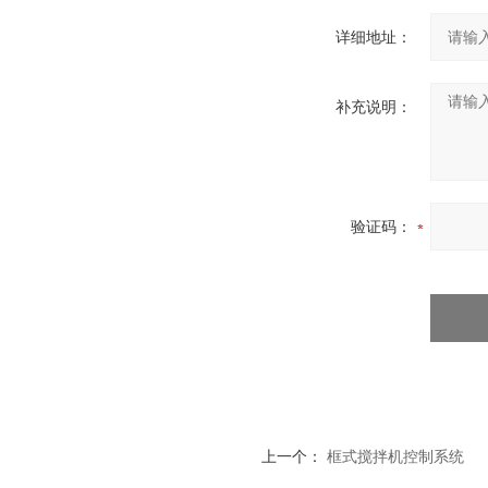
详细地址：
补充说明：
验证码：
上一个：
框式搅拌机控制系统