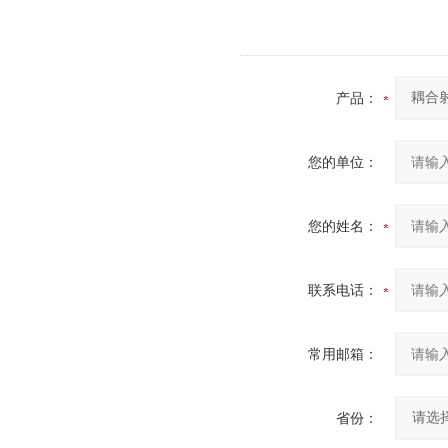
产品：
您的单位：
您的姓名：
联系电话：
常用邮箱：
省份：