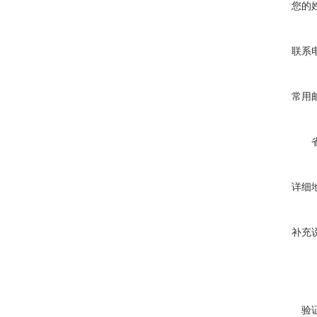
您的
联系
常用
详细
补充
验