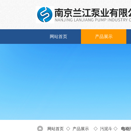
网站首页
产品展示
网站首页
◇
产品展示
◇
污泥斗
◇
电动