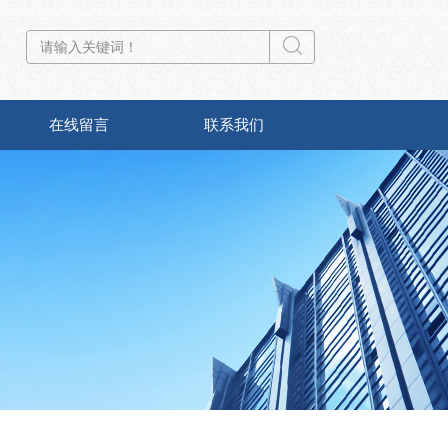
在线留言
联系我们