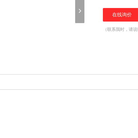
在线询价
（联系我时，请说