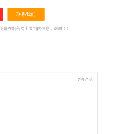
联系我们
明是在制药网上看到的信息，谢谢！）
更多产品