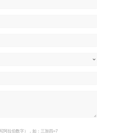
写阿拉伯数字），如：三加四=7