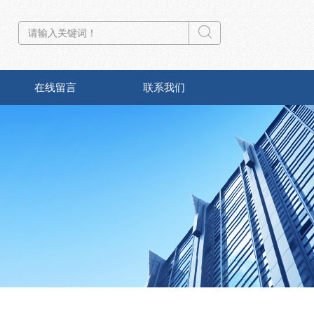
在线留言
联系我们