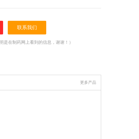
联系我们
明是在制药网上看到的信息，谢谢！）
更多产品