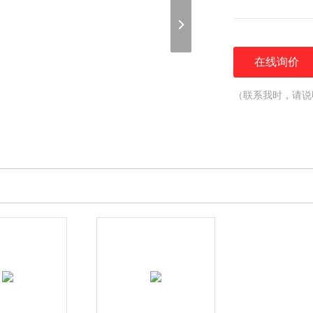
在线询价
（联系我时，请说