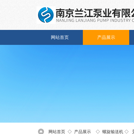
网站首页
产品展示
网站首页
◇
产品展示
◇
螺旋输送机
◇