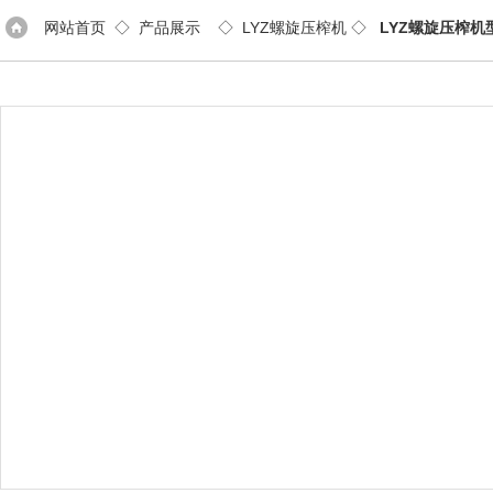
网站首页
◇
产品展示
◇
LYZ螺旋压榨机
◇
LYZ螺旋压榨机