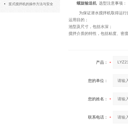
螺旋输送机
选型注意事项：
部件的功能与协同
桨式搅拌机的操作方法与安全
注意事项
为保证潜水搅拌机取得运行
运用目的；
池型及尺寸，包括水深；
搅拌介质的特性，包括粘度、密
产品：
您的单位：
您的姓名：
联系电话：