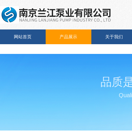
网站首页
产品展示
关于我们
品质
Quali