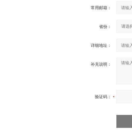
常用邮箱：
省份：
详细地址：
补充说明：
验证码：