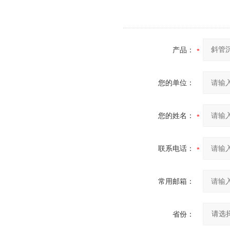
产品：
您的单位：
您的姓名：
联系电话：
常用邮箱：
省份：