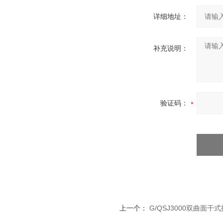
详细地址：
补充说明：
验证码：
上一个：
G/QSJ3000双曲面干