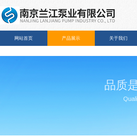
网站首页
产品展示
关于我们
品质
Quali