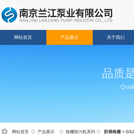
网站首页
产品展示
关于我们
品质
Quali
网站首页
◇
产品展示
◇
格栅除污机系列
◇
阶梯格栅
> GS