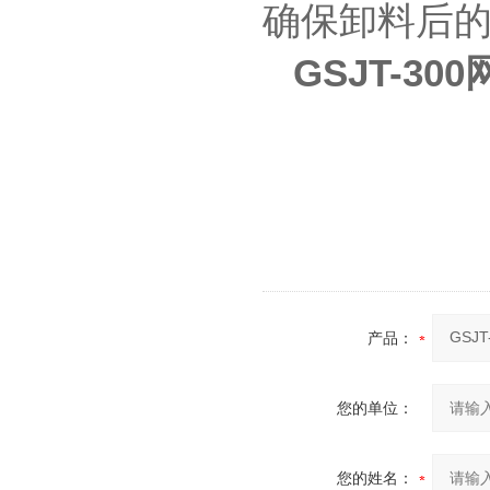
确保卸料后
GSJT-3
产品：
您的单位：
您的姓名：