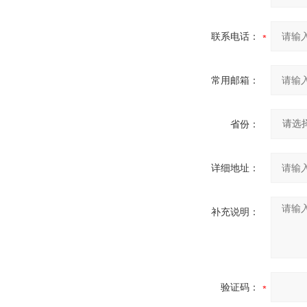
联系电话：
常用邮箱：
省份：
详细地址：
补充说明：
验证码：