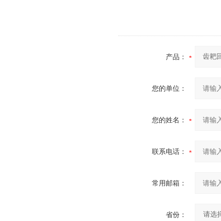
产品：
您的单位：
您的姓名：
联系电话：
常用邮箱：
省份：