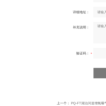
详细地址：
补充说明：
验证码：
上一个：
PQ-FT湖泊河道增氧曝