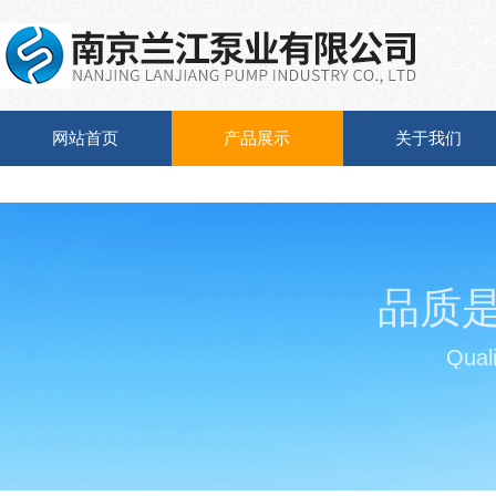
网站首页
产品展示
关于我们
品质
Quali