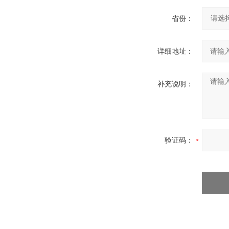
省份：
详细地址：
补充说明：
验证码：