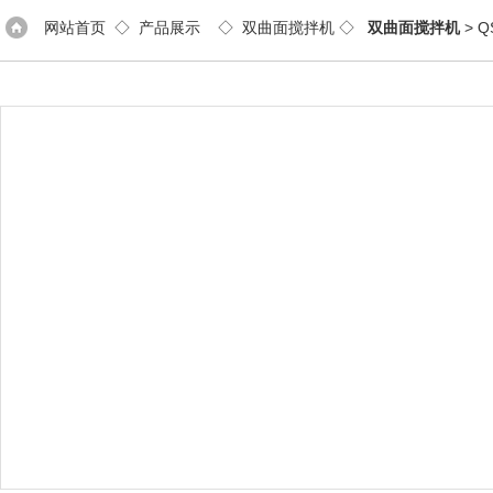
网站首页
◇
产品展示
◇
双曲面搅拌机
◇
双曲面搅拌机
> 