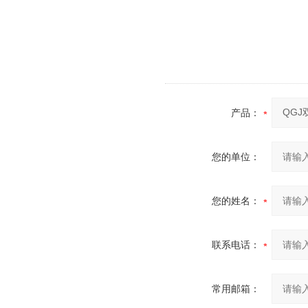
产品：
您的单位：
您的姓名：
联系电话：
常用邮箱：