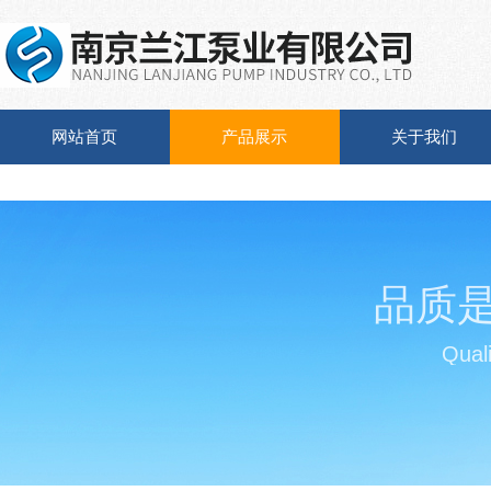
网站首页
产品展示
关于我们
品质
Quali