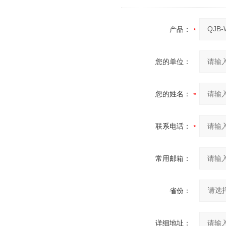
产品：
您的单位：
您的姓名：
联系电话：
常用邮箱：
省份：
详细地址：