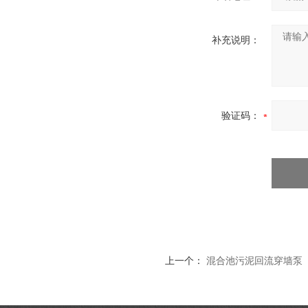
补充说明：
验证码：
上一个：
混合池污泥回流穿墙泵