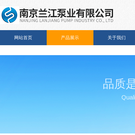
网站首页
产品展示
关于我们
品质
Quali