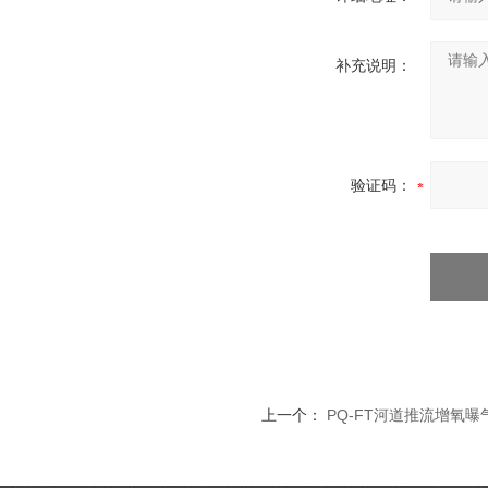
补充说明：
验证码：
上一个：
PQ-FT河道推流增氧曝