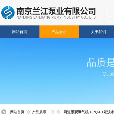
网站首页
产品展示
关于我们
品质
Quali
网站首页
◇
产品展示
◇ ◇
河道景观曝气机
> PQ-FT景