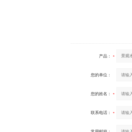
产品：
您的单位：
您的姓名：
联系电话：
常用邮箱：