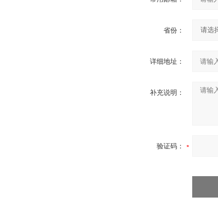
省份：
详细地址：
补充说明：
验证码：