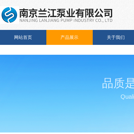
网站首页
产品展示
关于我们
品质
Quali