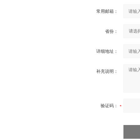
常用邮箱：
省份：
详细地址：
补充说明：
验证码：