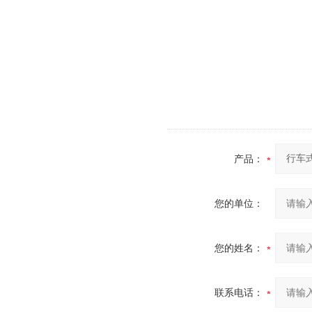
产品：
您的单位：
您的姓名：
联系电话：