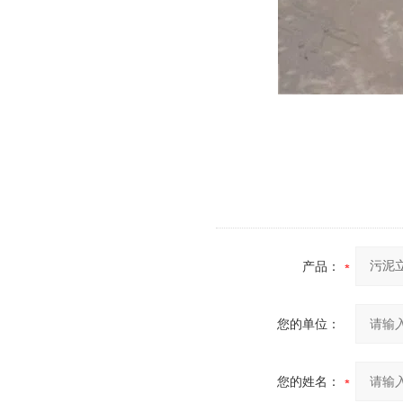
产品：
您的单位：
您的姓名：