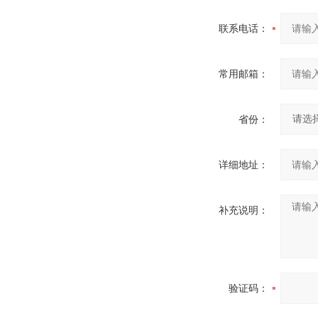
联系电话：
常用邮箱：
省份：
详细地址：
补充说明：
验证码：