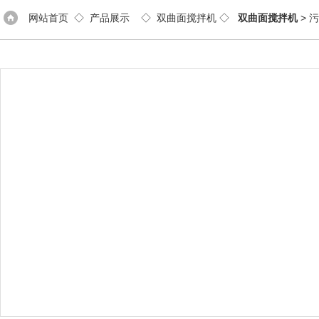
网站首页
◇
产品展示
◇
双曲面搅拌机
◇
双曲面搅拌机
> 