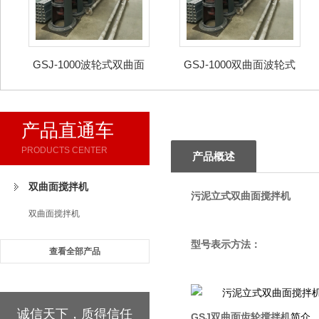
GSJ-1000波轮式双曲面
GSJ-1000双曲面波轮式
搅拌机
旋转搅拌机
产品直通车
PRODUCTS CENTER
产品概述
双曲面搅拌机
污泥立式双曲面搅拌机
双曲面搅拌机
型号表示方法：
查看全部产品
诚信天下，质得信任
GSJ双曲面齿轮搅拌机
简介