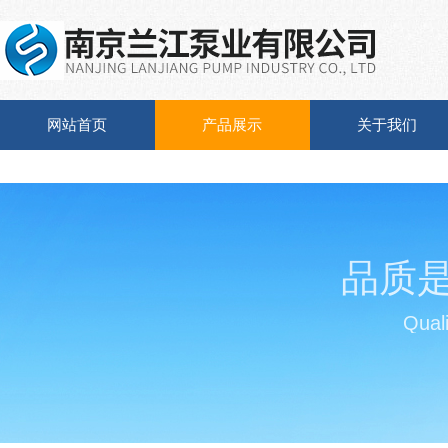
网站首页
产品展示
关于我们
品质
Quali