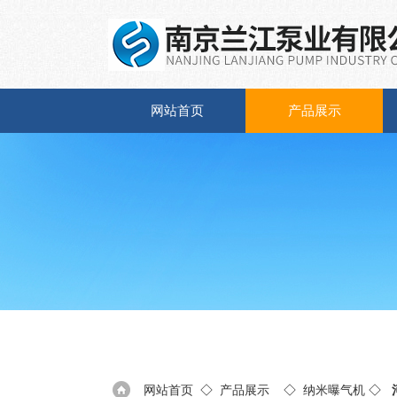
网站首页
产品展示
网站首页
◇
产品展示
◇
纳米曝气机
◇