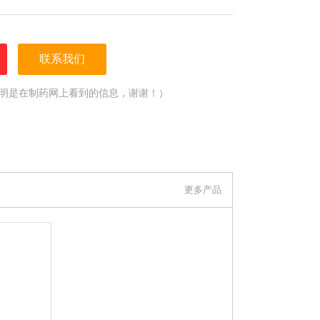
联系我们
明是在制药网上看到的信息，谢谢！）
更多产品