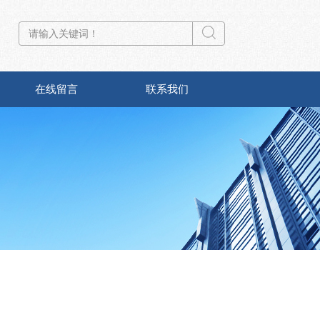
在线留言
联系我们