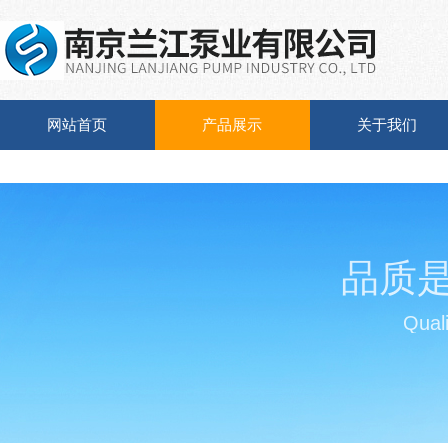
网站首页
产品展示
关于我们
品质
Quali