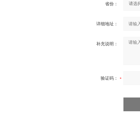
省份：
详细地址：
补充说明：
验证码：