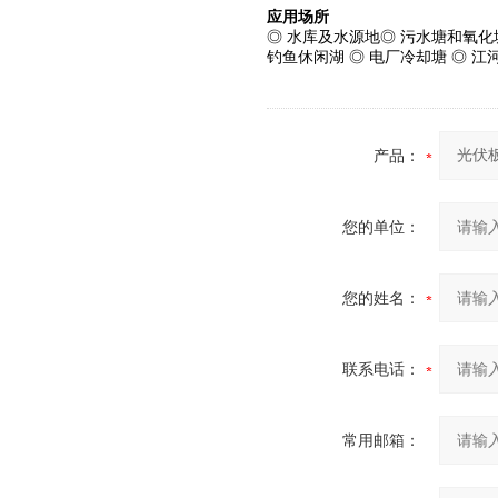
应用场所
◎ 水库及水源地◎ 污水塘和氧化
钓鱼休闲湖 ◎ 电厂冷却塘 ◎ 江
产品：
您的单位：
您的姓名：
联系电话：
常用邮箱：