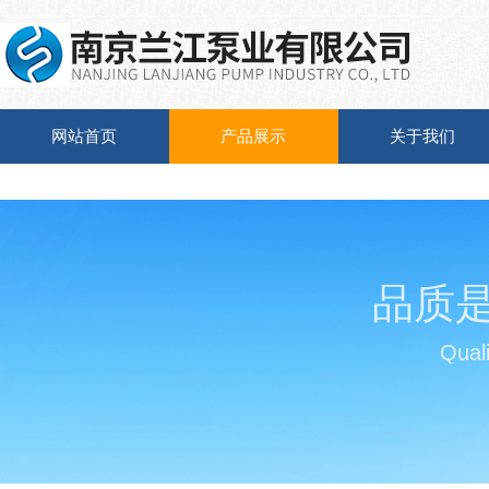
网站首页
产品展示
关于我们
品质
Quali