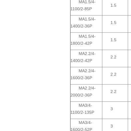
MA1.5/4-
1.5
1100/2-85P
MA1.5/4-
1.5
1400/2-36P
MA1.5/4-
1.5
1800/2-42P
MA2.2/4-
2.2
1400/2-42P
MA2.2/4-
2.2
1600/2-36P
MA2.2/4-
2.2
2000/2-36P
MA3/4-
3
1100/2-135P
MA3/4-
3
1600/2-52P