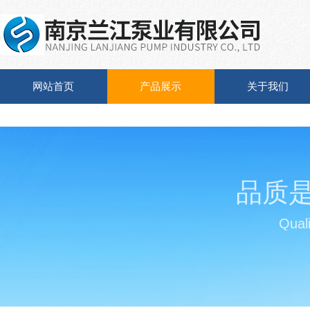
网站首页
产品展示
关于我们
品质
Quali