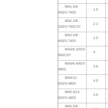
MA1.5/8-
1.5
400/3-740S
MA2.2/8-
2.2
320/3-740C/S*
MA2.5/8-
2.5
400/3-740S
MA4/6-320/3-
4
960C/S*
MA4/6-400/3-
3.8
980S
MA4/12-
4.0
620/3-480S
MA5.0/12-
5.0
620/3-480S
MA5.5/8-