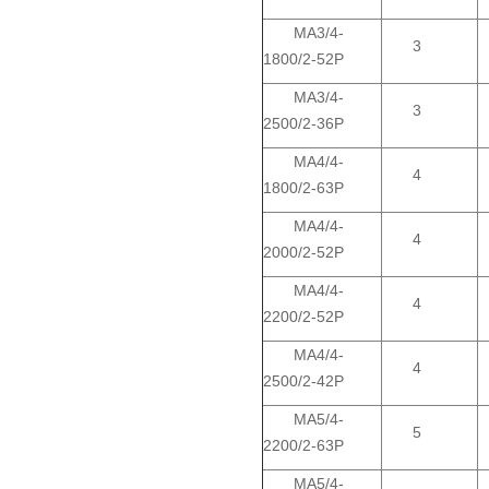
MA3/4-
3
1800/2-52P
MA3/4-
3
2500/2-36P
MA4/4-
4
1800/2-63P
MA4/4-
4
2000/2-52P
MA4/4-
4
2200/2-52P
MA4/4-
4
2500/2-42P
MA5/4-
5
2200/2-63P
MA5/4-