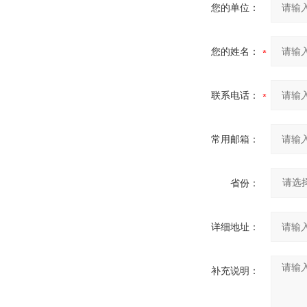
您的单位：
您的姓名：
联系电话：
常用邮箱：
省份：
详细地址：
补充说明：