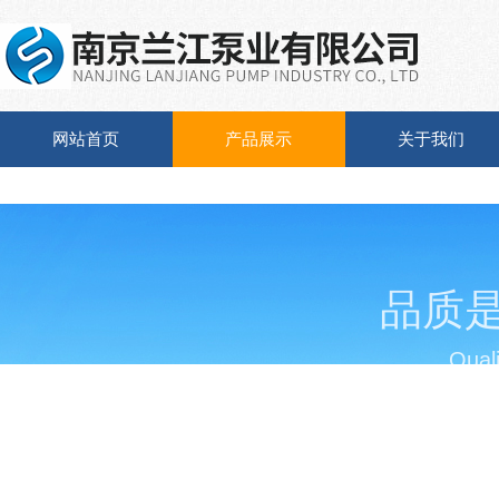
网站首页
产品展示
关于我们
品质
Quali