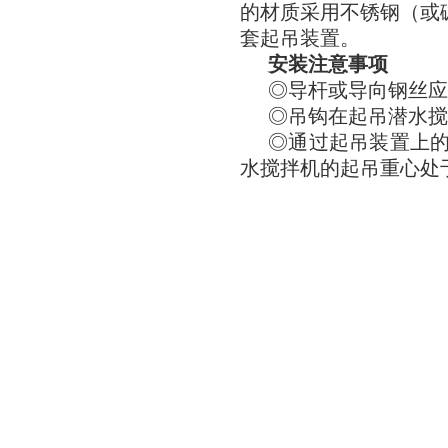
的材质采用不锈钢（或
套起吊装置。
安装注意事项
◎导杆或导向钢丝应
◎吊钩在起吊潜水搅拌
◎通过起吊装置上
水搅拌机的起吊重心处