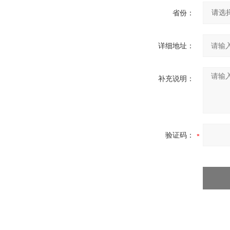
省份：
详细地址：
补充说明：
验证码：