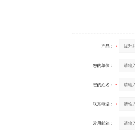
产品：
您的单位：
您的姓名：
联系电话：
常用邮箱：