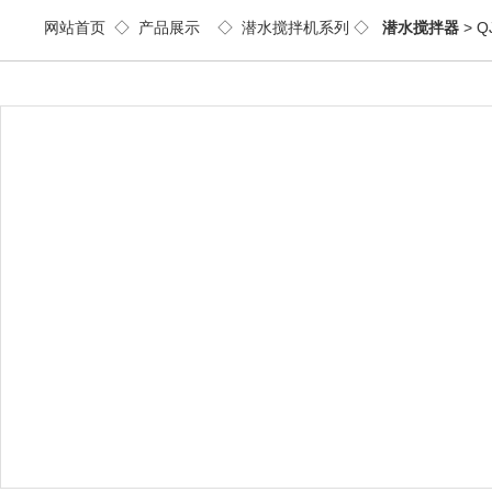
网站首页
◇
产品展示
◇
潜水搅拌机系列
◇
潜水搅拌器
> 