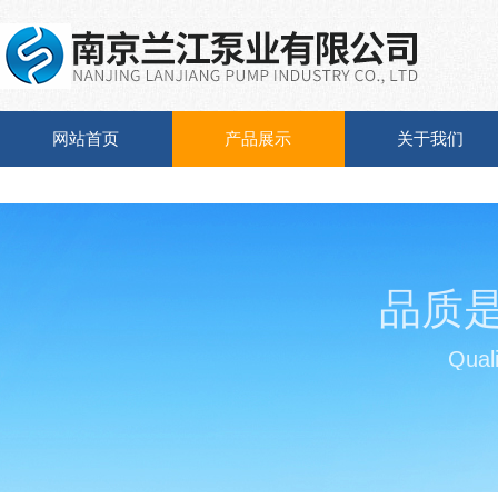
网站首页
产品展示
关于我们
品质
Quali