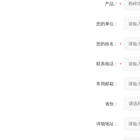
产品：
您的单位：
您的姓名：
联系电话：
常用邮箱：
省份：
详细地址：