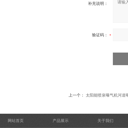
补充说明：
验证码：
上一个：
太阳能喷泉曝气机河道
网站首页
产品展示
关于我们