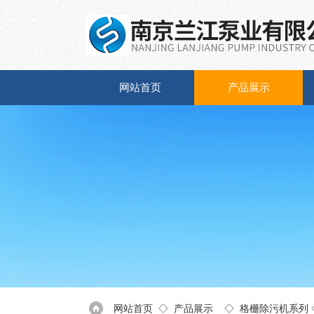
网站首页
产品展示
网站首页
◇
产品展示
◇
格栅除污机系列