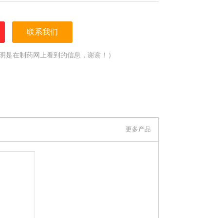
联系我们
明是在制药网上看到的信息，谢谢！）
更多产品