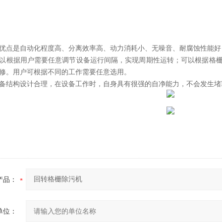
优点是自动化程度高、分离效率高、动力消耗小、无噪音、耐腐蚀性能好
以根据用户需要任意调节设备运行间隔，实现周期性运转；可以根据格
修。用户可根据不同的工作需要任意选用。
备结构设计合理，在设备工作时，自身具有很强的自净能力，不会发生堵
产品：
单位：