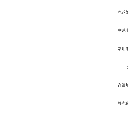
您的
联系
常用
详细
补充