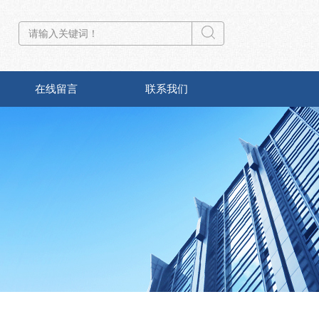
在线留言
联系我们