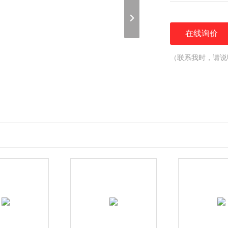
在线询价
（联系我时，请说