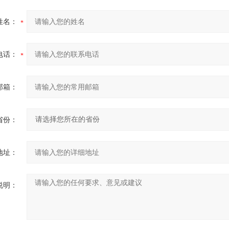
姓名：
电话：
邮箱：
省份：
地址：
说明：