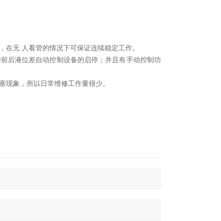
，在无 人看管的情况下可保证连续稳定工作。
栅前后液位差自动控制设备的启停；并且有手动控制功
塞现象，所以日常维修工作量很少。