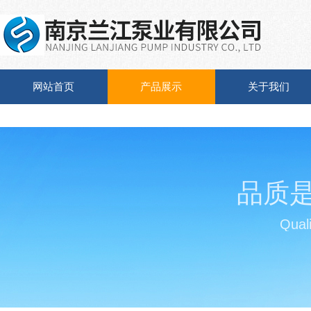
网站首页
产品展示
关于我们
品质
Quali