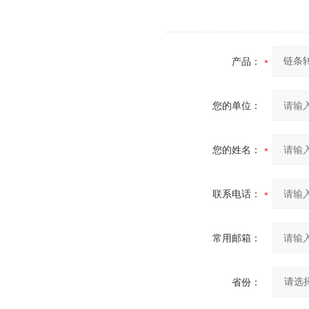
产品：
您的单位：
您的姓名：
联系电话：
常用邮箱：
省份：