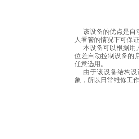
该设备的
优点是自
人看管的情况下可保
本设备可以根据用
位差自动控制设备的
任意选用。
由于该设备结构设
象，所以日常维修工