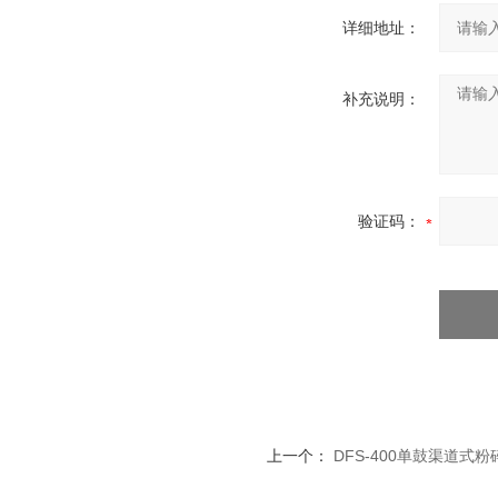
详细地址：
补充说明：
验证码：
上一个：
DFS-400单鼓渠道式