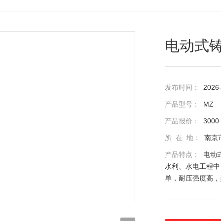
电动式
发布时间：
2026
产品型号：
MZ
产品报价：
3000
所 在 地：
南京
产品特点：
电动
水利、水电工程中
单，耐压强度高，