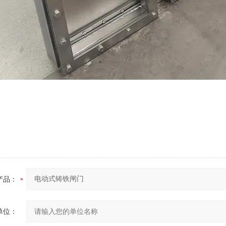
产品：
单位：