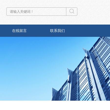
在线留言
联系我们