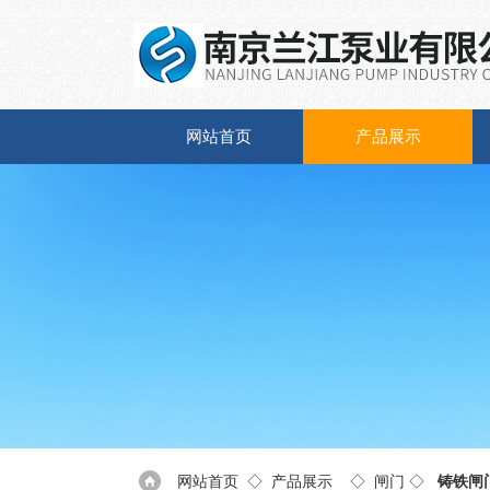
网站首页
产品展示
网站首页
◇
产品展示
◇
闸门
◇
铸铁闸