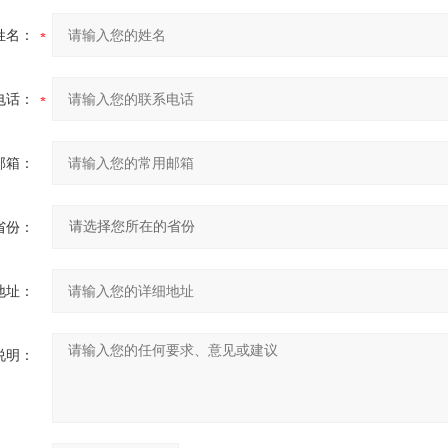
姓名：
电话：
邮箱：
省份：
地址：
说明：