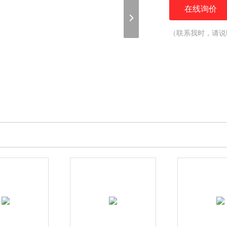
在线询价
（联系我时，请说