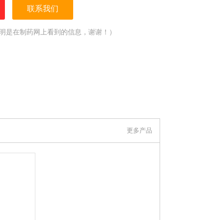
联系我们
明是在制药网上看到的信息，谢谢！）
更多产品