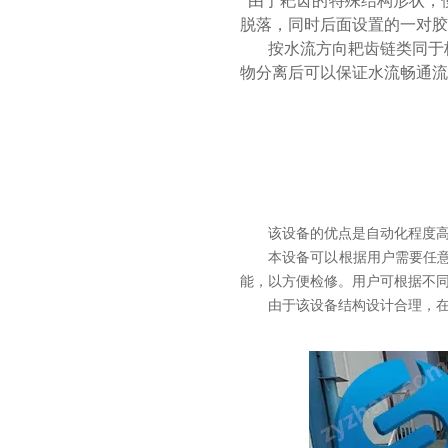
由于耙齿的特殊结构形状，
脱落，同时后面设置的一对胶
按水流方向耙齿链类同于
物分离后可以保证水流畅通流
该设备的
优点是自动化程度
本设备可以根据用户需要任
能，以方便检修。用户可根据不
由于该设备结构设计合理，