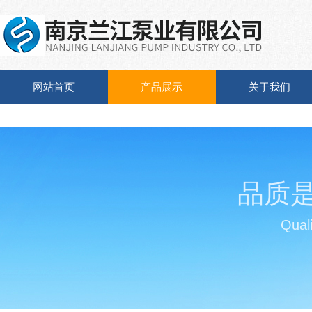
网站首页
产品展示
关于我们
品质
Quali