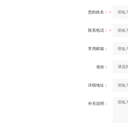
您的姓名：
联系电话：
常用邮箱：
省份：
详细地址：
补充说明：