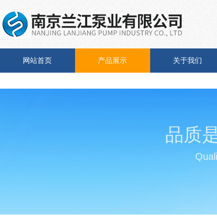
网站首页
产品展示
关于我们
品质
Quali