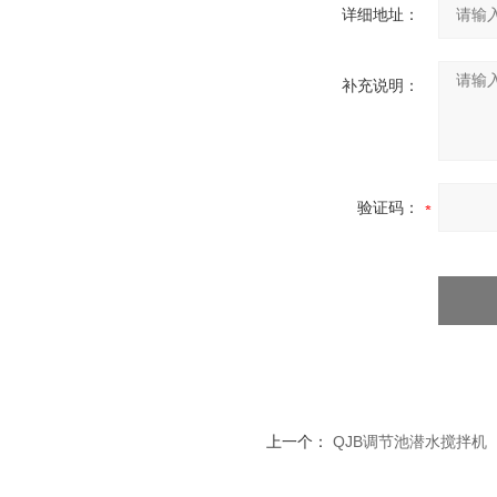
详细地址：
补充说明：
验证码：
上一个：
QJB调节池潜水搅拌机