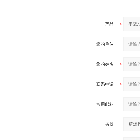
产品：
您的单位：
您的姓名：
联系电话：
常用邮箱：
省份：