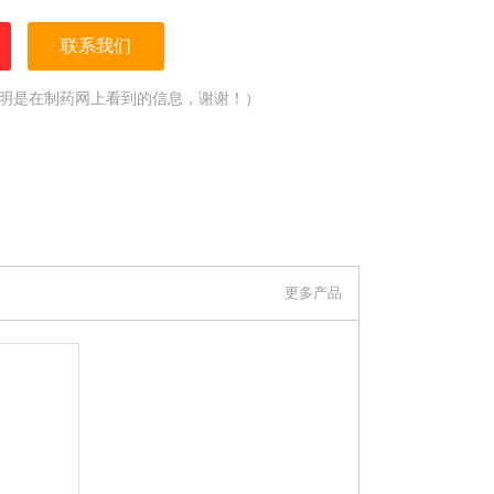
联系我们
明是在制药网上看到的信息，谢谢！）
更多产品