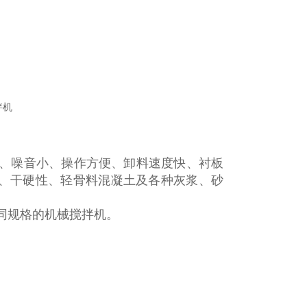
、噪音小、操作方便、卸料速度快、衬板
、干硬性、轻骨料混凝土及各种灰浆、砂
同规格的机械搅拌机。