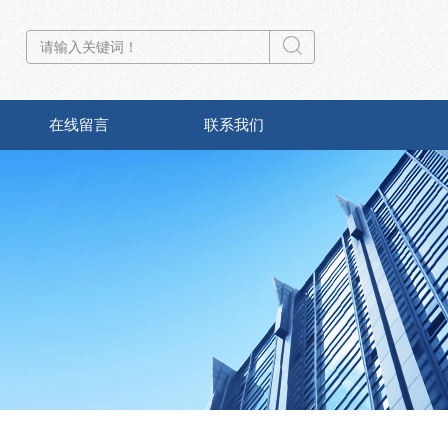
在线留言
联系我们