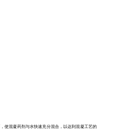
，使混凝药剂与水快速充分混合，以达到混凝工艺的