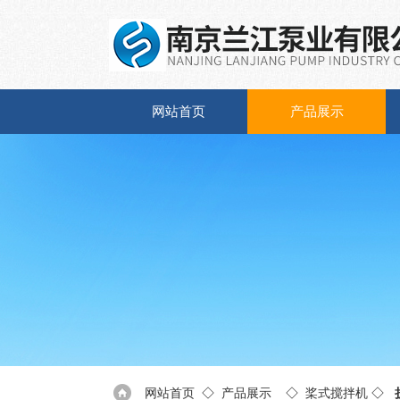
网站首页
产品展示
网站首页
◇
产品展示
◇
桨式搅拌机
◇