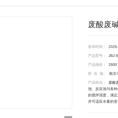
废酸废碱
发布时间：
2026
产品型号：
JBJ-
产品报价：
2800
所 在 地：
南京
产品特点：
废酸
池、反应池与各种
的搅拌强度，满足
并可适应水量的变