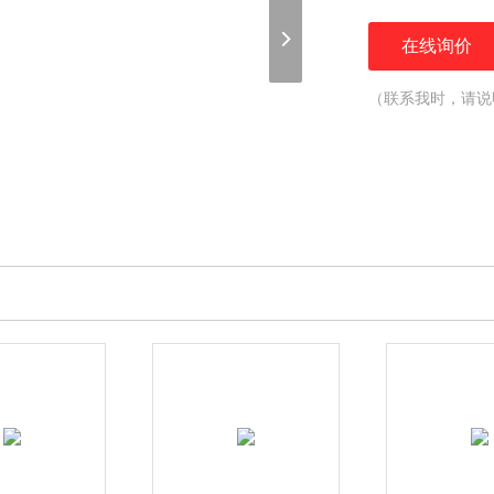
在线询价
（联系我时，请说