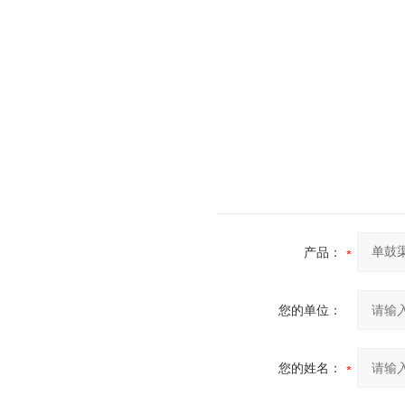
产品：
您的单位：
您的姓名：