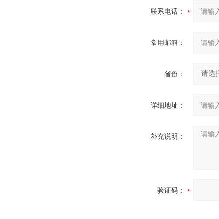
联系电话：
常用邮箱：
省份：
详细地址：
补充说明：
验证码：