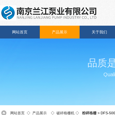
网站首页
产品展示
关于我们
品质
Quali
网站首页
◇
产品展示
◇
破碎格栅机
◇
粉碎格栅
> DFS-