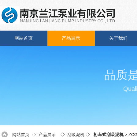
网站首页
产品展示
关于我们
品质
Quali
网站首页
◇
产品展示
◇
刮吸泥机
◇
桁车式刮吸泥机
> Z