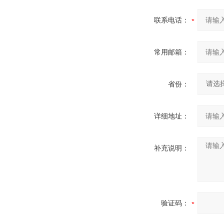
联系电话：
常用邮箱：
省份：
详细地址：
补充说明：
验证码：