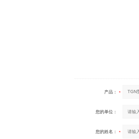
产品：
您的单位：
您的姓名：