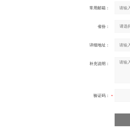
常用邮箱：
省份：
详细地址：
补充说明：
验证码：