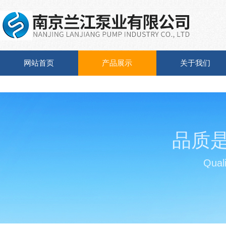
网站首页
产品展示
关于我们
品质
Quali