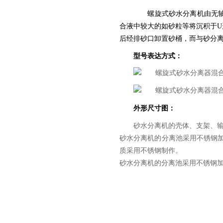
螺旋式砂水分离机由无轴螺
合液中较大的如砂粒等将沉积于
后经排砂口卸置砂桶，而与砂分
型号表达方式：
外形尺寸图：
砂水分离机的壳体、支架、
砂水分离机的分离池采用不锈钢
质采用不锈钢制作。
砂水分离机的分离池采用不锈钢