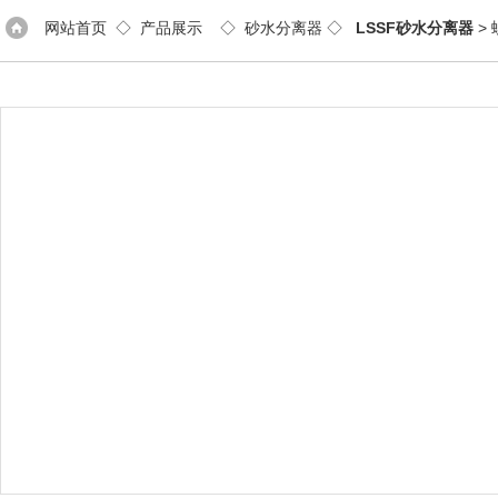
网站首页
◇
产品展示
◇
砂水分离器
◇
LSSF砂水分离器
>