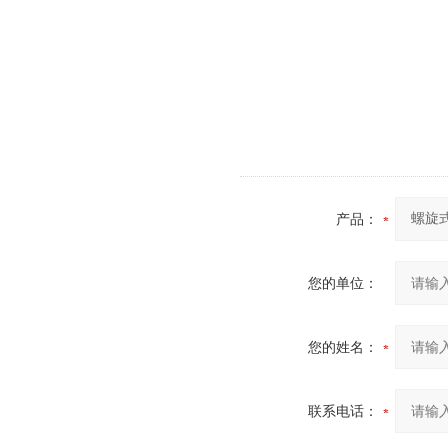
产品：
您的单位：
您的姓名：
联系电话：