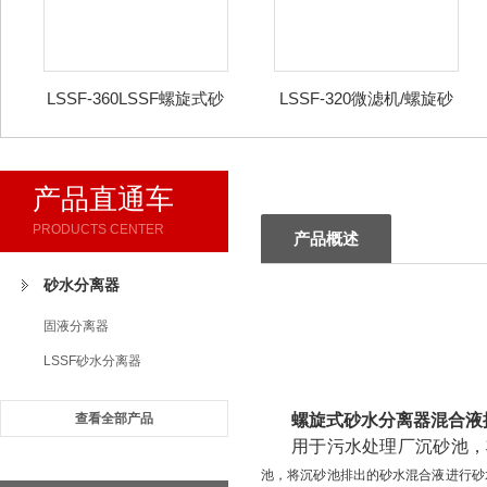
LSSF-360LSSF螺旋式砂
LSSF-320微滤机/螺旋砂
水分离器
水分离器
产品直通车
PRODUCTS CENTER
产品概述
砂水分离器
固液分离器
LSSF砂水分离器
查看全部产品
螺旋式砂水分离器混合液
用于污水处理厂沉砂池，
池，将沉砂池排出的砂水混合液进行砂