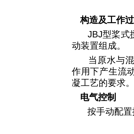
构造及工作过
JBJ型桨式
动装置组成。
当原水与混
作用下产生流
凝工艺的要求
电气控制
按手动配置控