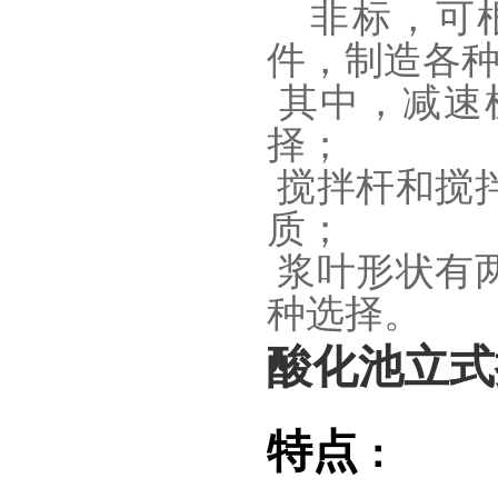
非标，可
件，制造各
其中，减速
择；
搅拌杆和搅
质；
浆叶形状有
种选择。
酸化池立式
特点
：