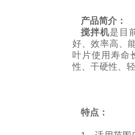
产品简介：
搅拌机
是目
好、效率高、
叶片使用寿命
性、干硬性、
特点：