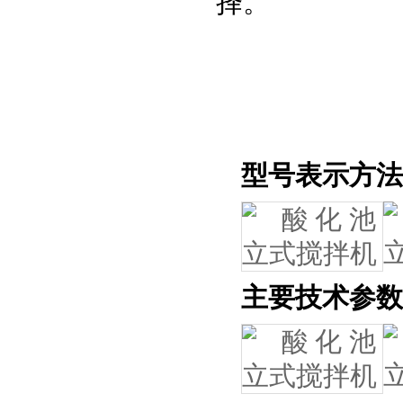
择。
型号表示方法
主要技术参数