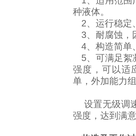
1、适用范围
种液体。
2、运行稳
3、耐腐蚀，
4、构造简单
5、
可满足絮
强度，可以适
单，外加能力
设置无级调
强度，达到满