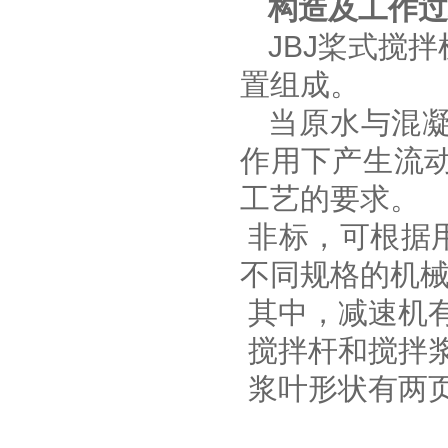
构造及工作过
JBJ桨式搅
置组成。
当原水与混
作用下产生流
工艺的要求。
非标，可根据
不同规格的机
其中，减速机
搅拌杆和搅拌
浆叶形状有两