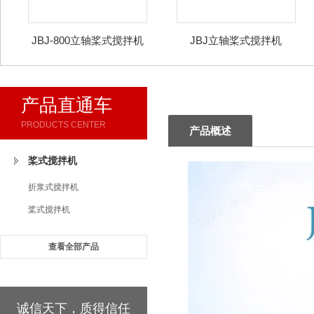
JBJ-800立轴桨式搅拌机
JBJ立轴桨式搅拌机
产品直通车
PRODUCTS CENTER
产品概述
桨式搅拌机
折浆式搅拌机
桨式搅拌机
查看全部产品
诚信天下，质得信任