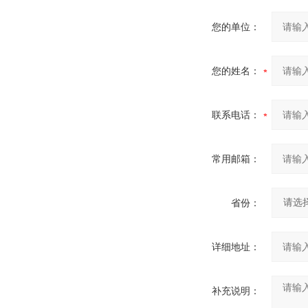
您的单位：
您的姓名：
联系电话：
常用邮箱：
省份：
详细地址：
补充说明：