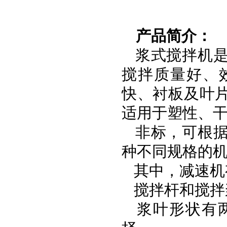
产品简介：
浆式搅拌机是
搅拌质量好、
快、衬板及叶
适用于塑性、
非标，可根据
种不同规格的
其中，减速机
搅拌杆和搅拌
浆叶形状有两