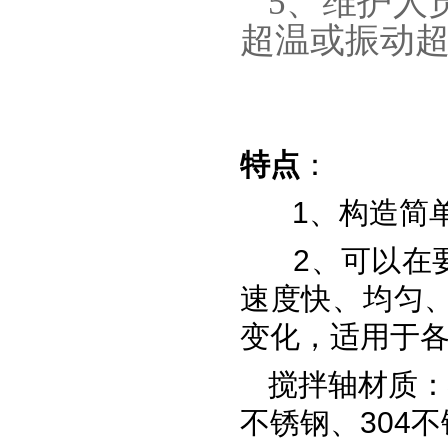
5、维护人
超温或振动
特点
：
1、构造简
2、可以在
速度快、均匀
变化，适用于
搅拌轴材质：
不锈钢、304不