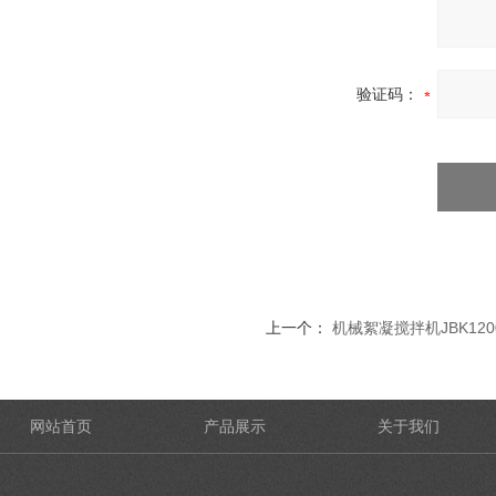
验证码：
上一个：
机械絮凝搅拌机JBK120
网站首页
产品展示
关于我们