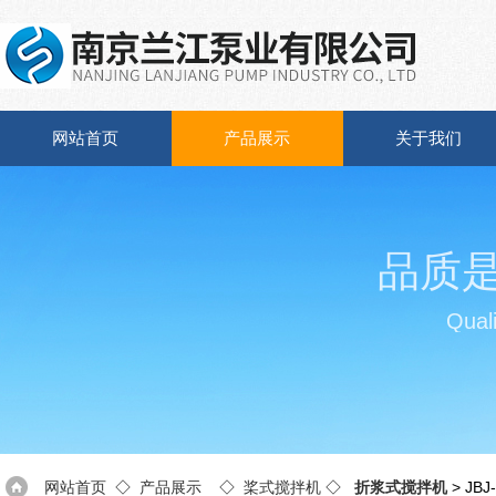
网站首页
产品展示
关于我们
品质
Quali
网站首页
◇
产品展示
◇
桨式搅拌机
◇
折浆式搅拌机
> JB