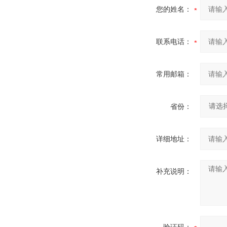
您的姓名：
联系电话：
常用邮箱：
省份：
详细地址：
补充说明：