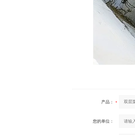
产品：
您的单位：