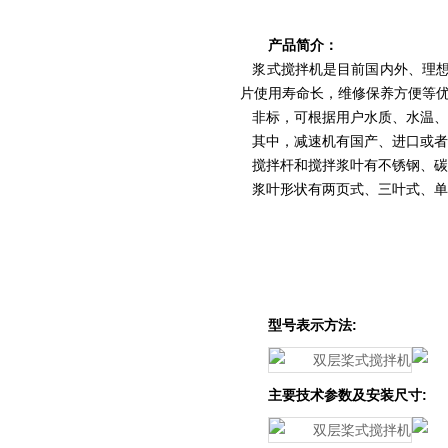
产品简介：
浆式搅拌机是目前国内外、理想
片使用寿命长，维修保养方便等
非标，可根据用户水质、水温、
其中，减速机有国产、进口或者
搅拌杆和搅拌浆叶有不锈钢、碳
浆叶形状有两页式、三叶式、单
型号表示方法:
主要技术参数及安装尺寸: