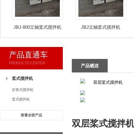
JBJ-800立轴桨式搅拌机
JBJ立轴桨式搅拌机
产品直通车
PRODUCTS CENTER
产品概述
桨式搅拌机
折浆式搅拌机
桨式搅拌机
查看全部产品
双层桨式搅拌