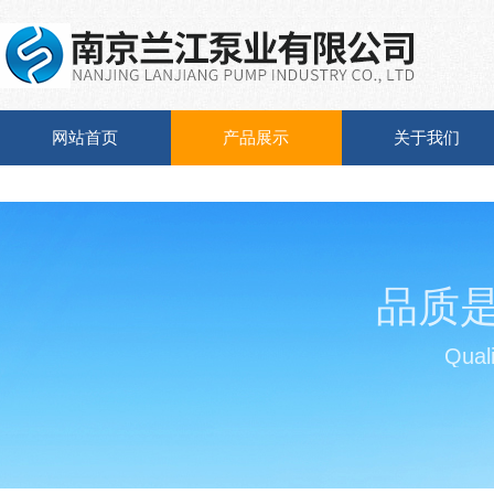
网站首页
产品展示
关于我们
品质
Quali