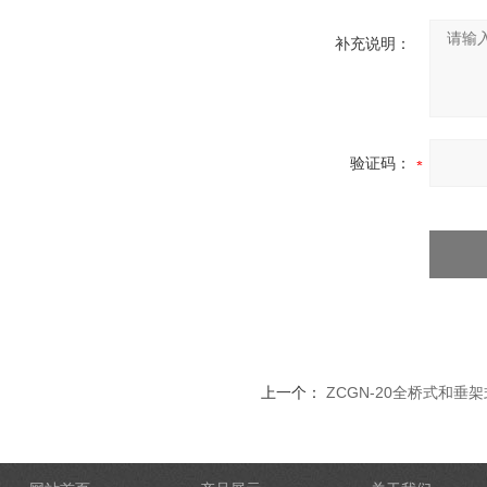
补充说明：
验证码：
上一个：
ZCGN-20全桥式和垂