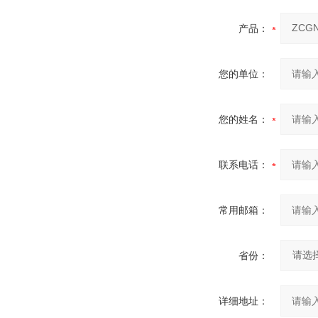
产品：
您的单位：
您的姓名：
联系电话：
常用邮箱：
省份：
详细地址：