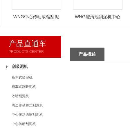
WNG中心传动浓缩刮泥
WNG澄清池刮泥机中心
机
传动
产品直通车
PRODUCTS CENTER
产品概述
刮吸泥机
桁车式吸泥机
桁车式刮吸泥机
浓缩刮泥机
周边传动桥式刮泥机
中心传动浓缩刮泥机
中心传动刮泥机