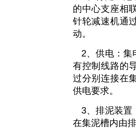
的中心支座相
针轮减速机通
动。
2、供电：集
有控制线路的
过分别连接在
供电要求。
3、排泥装置
在集泥槽内由