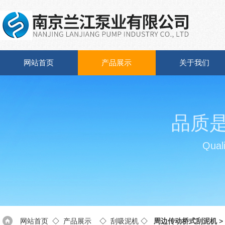
网站首页
产品展示
关于我们
品质
Quali
网站首页
◇
产品展示
◇
刮吸泥机
◇
周边传动桥式刮泥机
>