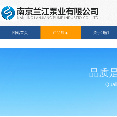
网站首页
产品展示
关于我们
品质
Quali