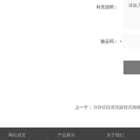
补充说明：
验证码：
上一个：
GSHZ自清洗旋转式细
网站首页
产品展示
关于我们