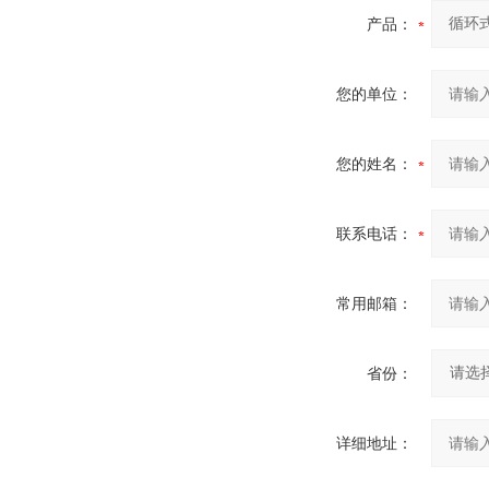
产品：
您的单位：
您的姓名：
联系电话：
常用邮箱：
省份：
详细地址：