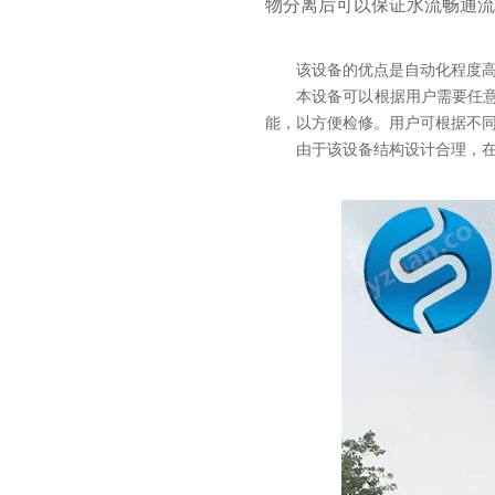
物分离后可以保证水流畅通流
该设备的
优点是自动化程度
本设备可以根据用户需要任
能，以方便检修。用户可根据不
由于该设备结构设计合理，