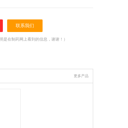
联系我们
明是在制药网上看到的信息，谢谢！）
更多产品