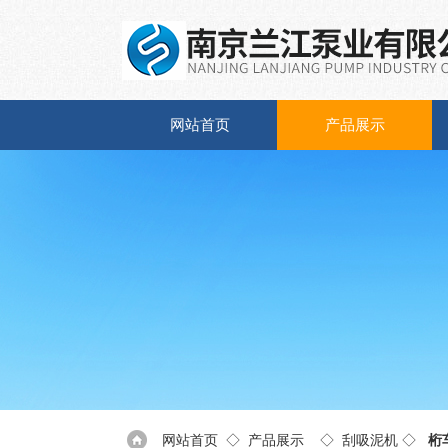
网站首页
产品展示
网站首页
◇
产品展示
◇
刮吸泥机
◇
桁