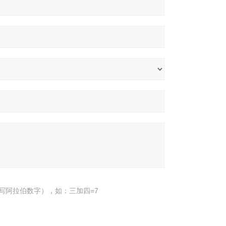
写阿拉伯数字），如：三加四=7