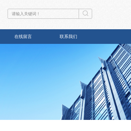
在线留言
联系我们