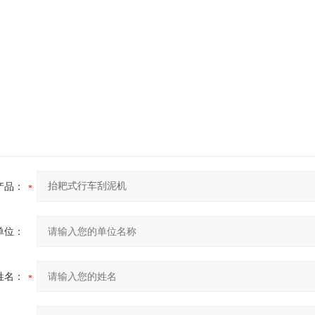
产品：
单位：
姓名：