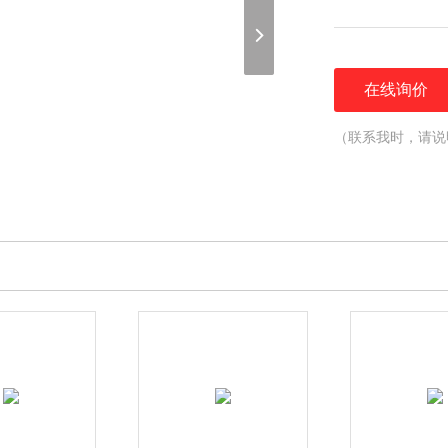
在线询价
（联系我时，请说