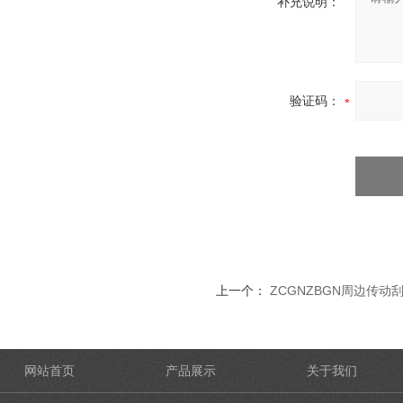
补充说明：
验证码：
上一个：
ZCGNZBGN周边传动
网站首页
产品展示
关于我们