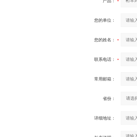
产品：
您的单位：
您的姓名：
联系电话：
常用邮箱：
省份：
详细地址：