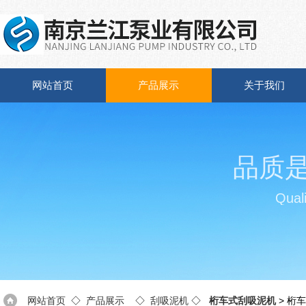
网站首页
产品展示
关于我们
品质
Quali
网站首页
◇
产品展示
◇
刮吸泥机
◇
桁车式刮吸泥机
> 桁