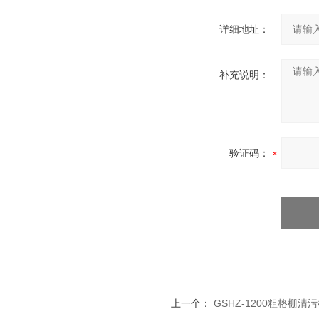
详细地址：
补充说明：
验证码：
上一个：
GSHZ-1200粗格栅清