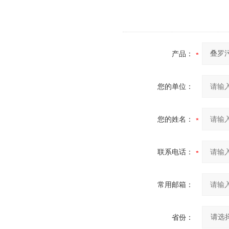
产品：
您的单位：
您的姓名：
联系电话：
常用邮箱：
省份：