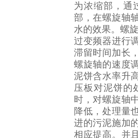
为浓缩部，通
部，在螺旋轴
水的效果。螺旋
过变频器进行
滞留时间加长
螺旋轴的速度
泥饼含水率升
压板对泥饼的
时，对螺旋轴
降低，处理量
进的污泥施加
相应提高。并