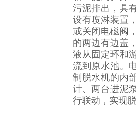
污泥排出，具
设有喷淋装置
或关闭电磁阀
的两边有边盖
液从固定环和
流到原水池。
制脱水机的内
计、两台进泥
行联动，实现