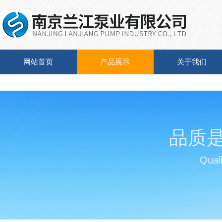
网站首页
产品展示
关于我们
品质
Quali