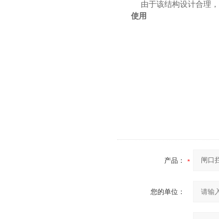
由于该结构设计合理，在
使用
产品：
您的单位：