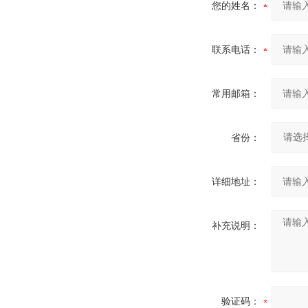
您的姓名：
联系电话：
常用邮箱：
省份：
详细地址：
补充说明：
验证码：