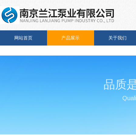
网站首页
产品展示
关于我们
品质
Quali