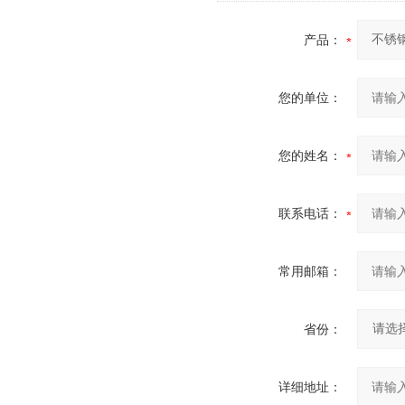
产品：
您的单位：
您的姓名：
联系电话：
常用邮箱：
省份：
详细地址：