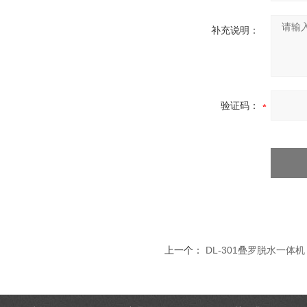
补充说明：
验证码：
上一个：
DL-301叠罗脱水一体机