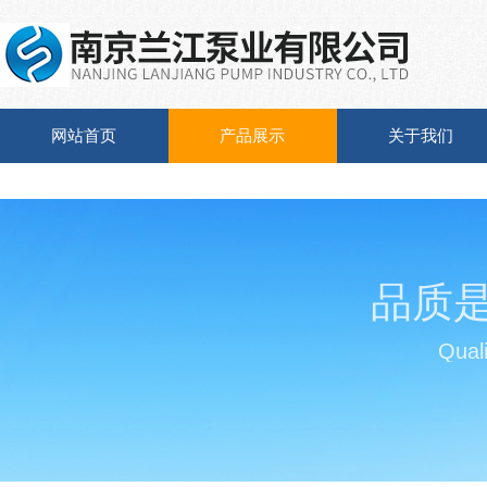
网站首页
产品展示
关于我们
品质
Quali