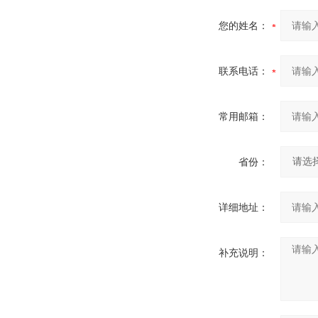
您的姓名：
联系电话：
常用邮箱：
省份：
详细地址：
补充说明：