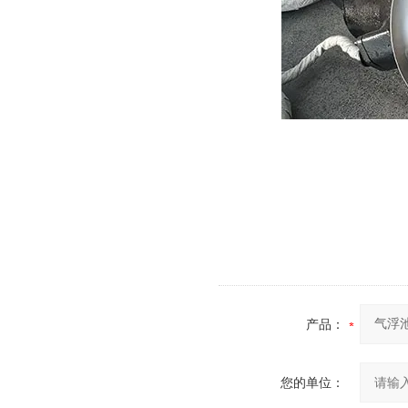
产品：
您的单位：