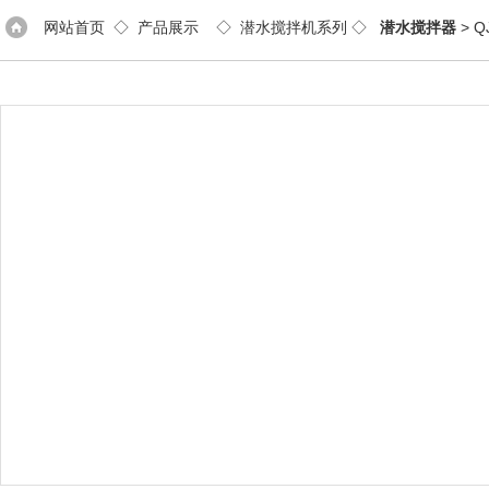
网站首页
◇
产品展示
◇
潜水搅拌机系列
◇
潜水搅拌器
> Q