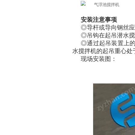
安装注意事项
◎导杆或导向钢丝应
◎吊钩在起吊潜水搅拌
◎通过起吊装置上
水搅拌机的起吊重心处
现场安装图：