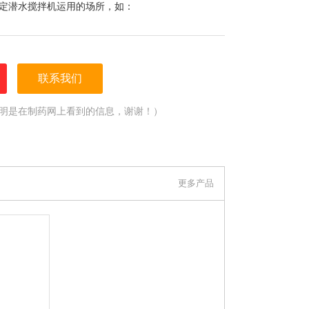
定潜水搅拌机运用的场所，如：
联系我们
明是在制药网上看到的信息，谢谢！）
更多产品