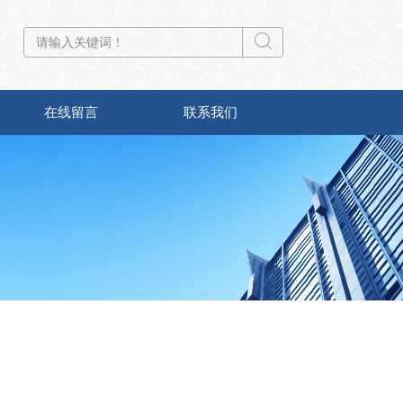
在线留言
联系我们