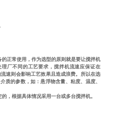
备的正常使用，作为选型的原则就是要让搅拌机
处理厂不同的工艺要求，搅拌机流速应保证在
的流速则会影响工艺效果且造成浪费。所以在选
是介质的参数，如：悬浮物含量、粘度、温度、
定的，根据具体情况采用一台或多台搅拌机。