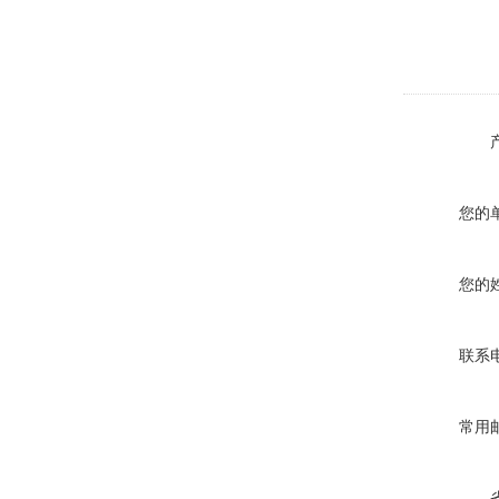
您的
您的
联系
常用