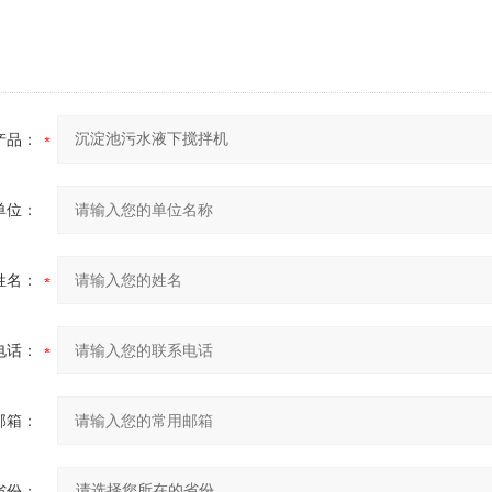
产品：
单位：
姓名：
电话：
邮箱：
省份：