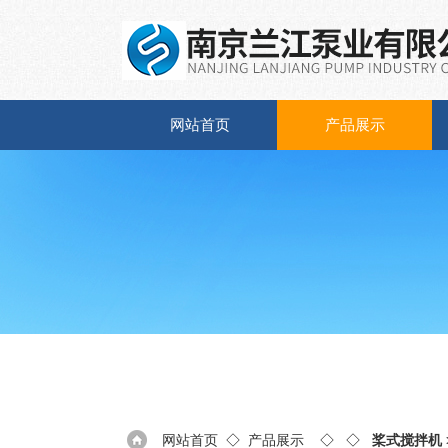
网站首页
产品展示
网站首页
◇
产品展示
◇ ◇
桨式搅拌机