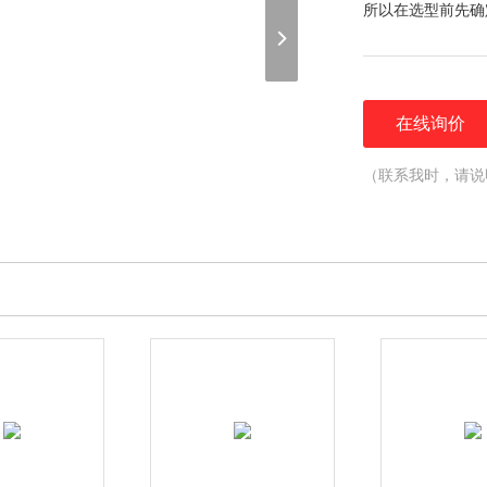
所以在选型前先确
在线询价
（联系我时，请说