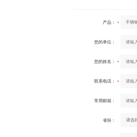
产品：
您的单位：
您的姓名：
联系电话：
常用邮箱：
省份：