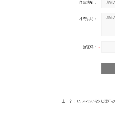
详细地址：
补充说明：
验证码：
上一个：
LSSF-320污水处理厂