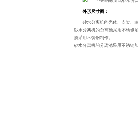
外形尺寸图：
砂水分离机的壳体、支架、
砂水分离机的分离池采用不锈钢
质采用不锈钢制作。
砂水分离机的分离池采用不锈钢