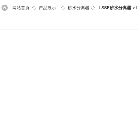
网站首页
◇
产品展示
◇
砂水分离器
◇
LSSF砂水分离器
>