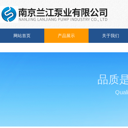
网站首页
产品展示
关于我们
品质
Quali