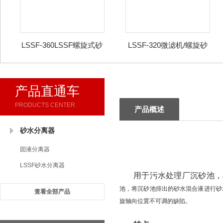
LSSF-360LSSF螺旋式砂
LSSF-320微滤机/螺旋砂
水分离器
水分离器
产品直通车
PRODUCTS CENTER
产品概述
砂水分离器
固液分离器
LSSF砂水分离器
用于污水处理厂沉砂池，
池，将沉砂池排出的砂水混合液进行砂
查看全部产品
旋轴向位置不可调的缺陷。