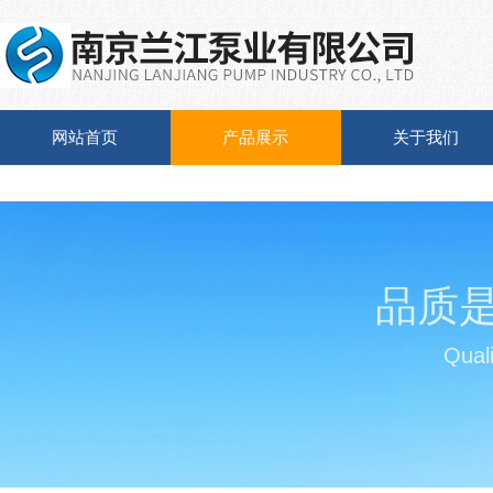
网站首页
产品展示
关于我们
品质
Quali