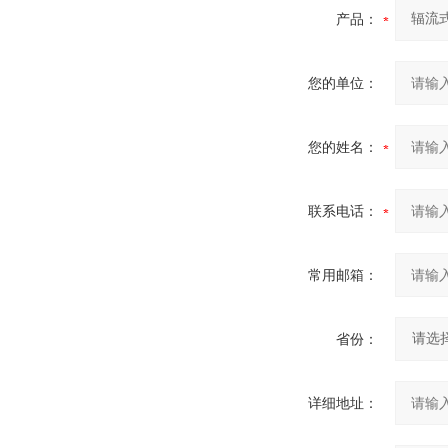
产品：
您的单位：
您的姓名：
联系电话：
常用邮箱：
省份：
详细地址：