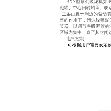
BXN型系列吸泥机如
泥罐、中心回转轴承、驱
主梁由置于周边的驱动装
差的作用下，污泥经吸泥
节器，以调节各吸泥管的
区域内集中，直至其封闭
电气控制：
可根据用户需要设定设