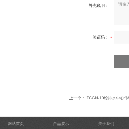
补充说明：
验证码：
上一个：
ZCGN-10给排水中心
网站首页
产品展示
关于我们