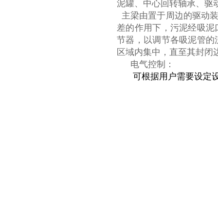
泥罐、中心回转轴承、驱
主梁由置于周边的驱动装
差的作用下，污泥经吸泥
节器，以调节各吸泥管的
区域内集中，直至其封闭
电气控制：
可根据用户需要设定设