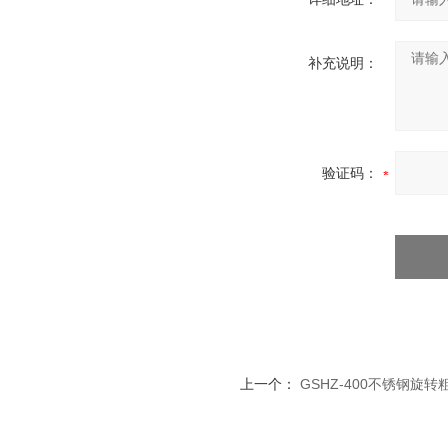
补充说明：
验证码：
上一个：
GSHZ-400不锈钢旋