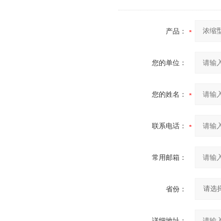
产品：
您的单位：
您的姓名：
联系电话：
常用邮箱：
省份：
详细地址：