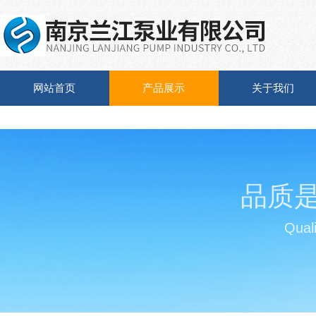
网站首页
产品展示
关于我们
品质
Quali