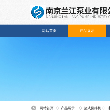
网站首页
产品展示
网站首页
◇
产品展示
◇
桨式搅拌机
◇