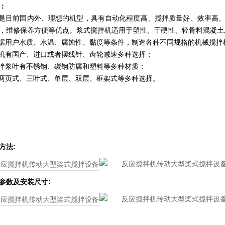
：
目前国内外、理想的机型，具有自动化程度高、搅拌质量好、效率高、
，维修保养方便等优点。浆式搅拌机适用于塑性、干硬性、轻骨料混凝土
用户水质、水温、腐蚀性、黏度等条件，制造各种不同规格的机械搅拌
机有国产、进口或者摆线针、齿轮减速多种选择；
拌浆叶有不锈钢、碳钢防腐和塑料等多种材质；
两页式、三叶式、单层、双层、框架式等多种选择。
方法:
参数及安装尺寸: