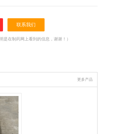
联系我们
明是在制药网上看到的信息，谢谢！）
更多产品