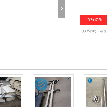
在线询价
（联系我时，请说