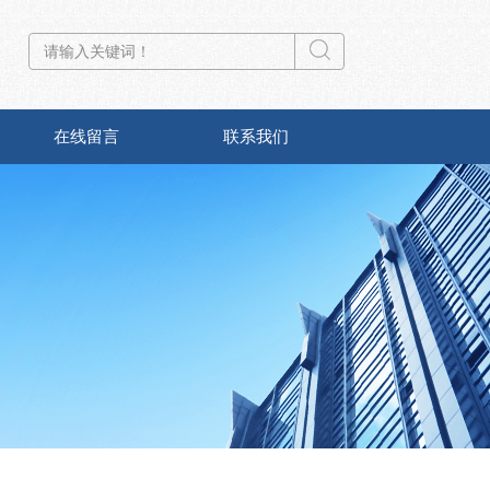
在线留言
联系我们