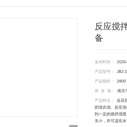
反应搅
备
发布时间：
2026
产品型号：
JBJ-
产品报价：
2800
所 在 地：
南京
产品特点：
反应
的混合池、反应池
到一定的搅拌强度
失小，并可适应水