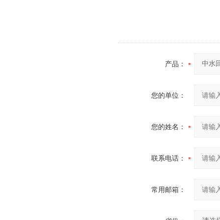
产品：
您的单位：
您的姓名：
联系电话：
常用邮箱：