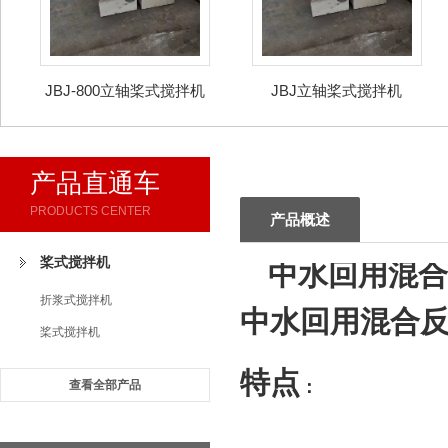
JBJ-800立轴桨式搅拌机
JBJ立轴桨式搅拌机
产品直通车
PRODUCTS CENTER
产品概述
桨式搅拌机
中水回用混合
折浆式搅拌机
中水回用混合
桨式搅拌机
特点
：
查看全部产品