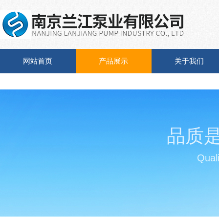
网站首页
产品展示
关于我们
品质
Quali