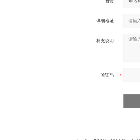
省份：
详细地址：
补充说明：
验证码：