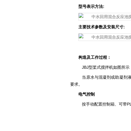
型号表示方法:
主要技术参数及安装尺寸:
构造及工作过程：
JBJ型桨式搅拌机如图所示
当原水与混凝剂或助凝剂液
要求。
电气控制
按手动配置控制箱、可带P