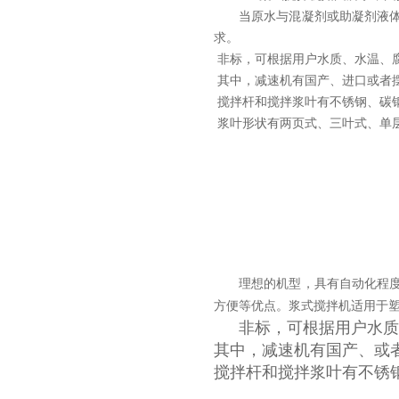
当原水与混凝剂或助凝剂液
求。
非标，可根据用户水质、水温、
其中，减速机有国产、进口或者
搅拌杆和搅拌浆叶有不锈钢、碳
浆叶形状有两页式、三叶式、单
理想的机型，具有自动化程
方便等优点。浆式搅拌机适用于
非标，可根据用户水质
其中，减速机有国产、或
搅拌杆和搅拌浆叶有不锈