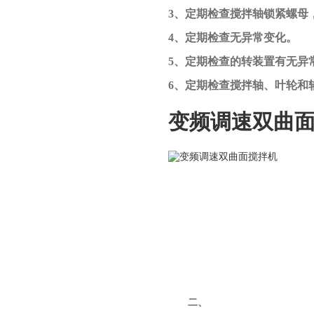
3、定期检查搅拌轴锁紧螺母
4、定期检查无异常变化。
5、定期检查的转装置有无异
6、定期检查搅拌轴、叶轮和
变频调速双曲
二、