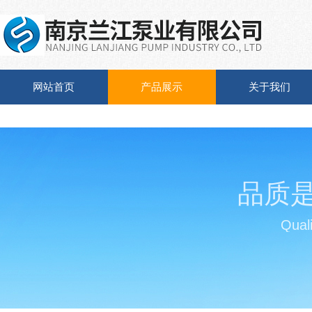
网站首页
产品展示
关于我们
品质
Quali