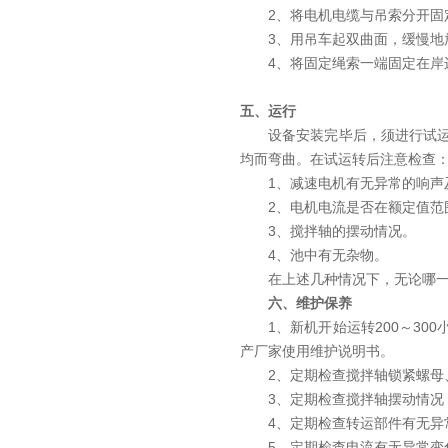
2
、将电机电缆与吊索分开固
3
、用吊车起双曲面，缓慢地
4
、将固定绳索一端固定在岸
五、运行
设备安装完毕后，须进行试
均而弯曲。在试运转后注意检查
1
、减速电机有无异常的响声
2
、电机电流是否在额定值范
3
、搅拌轴的摆动情况。
4
、池中有无杂物。
在上述几种情况下，无论哪
六、维护保养
1
、新机开始运转200～3
产厂家使用维护说明书。
2
、定期检查搅拌轴锁紧螺母
3
、定期检查搅拌轴摆动情况
4
、定期检查转运部件有无异
5
、定期检查电流有无异常变