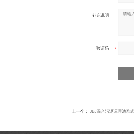
补充说明：
验证码：
上一个：
JBJ混合污泥调理池浆