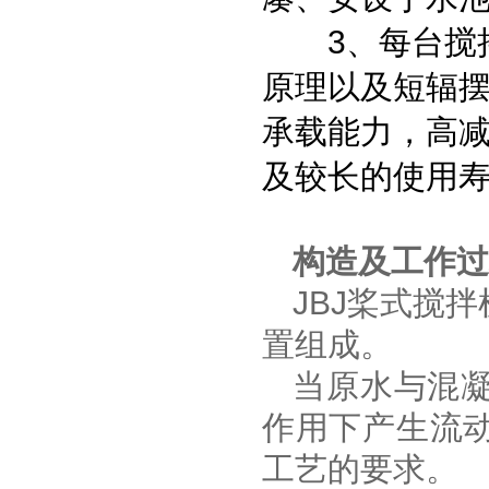
3、每台搅拌机
原理以及短辐摆
承载能力，高减
及较长的使用
构造及工作过
JBJ
桨式搅拌
置组成。
当原水与混
作用下产生流
工艺的要求。