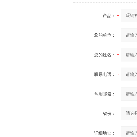
产品：
您的单位：
您的姓名：
联系电话：
常用邮箱：
省份：
详细地址：