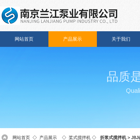
网站首页
产品展示
关于我们
品质
Quali
网站首页
◇
产品展示
◇
桨式搅拌机
◇
折浆式搅拌机
> J