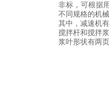
非标，可根据
不同规格的机
其中，减速机
搅拌杆和搅拌
浆叶形状有两