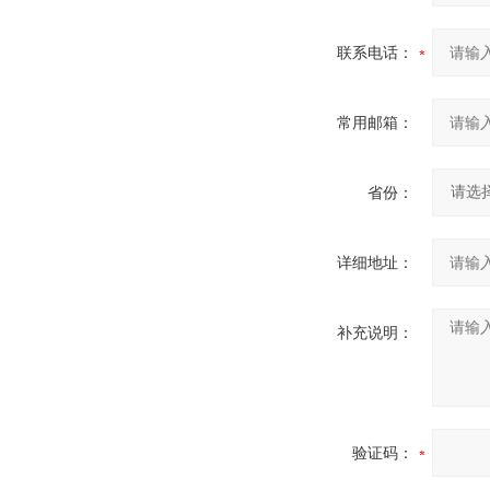
联系电话：
常用邮箱：
省份：
详细地址：
补充说明：
验证码：