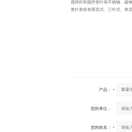
搅拌杆和搅拌浆叶有不锈钢、碳
浆叶形状有两页式、三叶式、单
产品：
您的单位：
您的姓名：