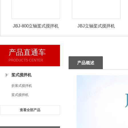
JBJ-800立轴桨式搅拌机
JBJ立轴桨式搅拌机
产品直通车
PRODUCTS CENTER
产品概述
桨式搅拌机
折浆式搅拌机
桨式搅拌机
查看全部产品