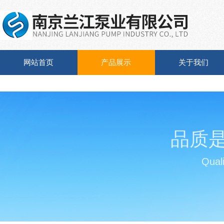
网站首页
产品展示
关于我们
品质
Quali