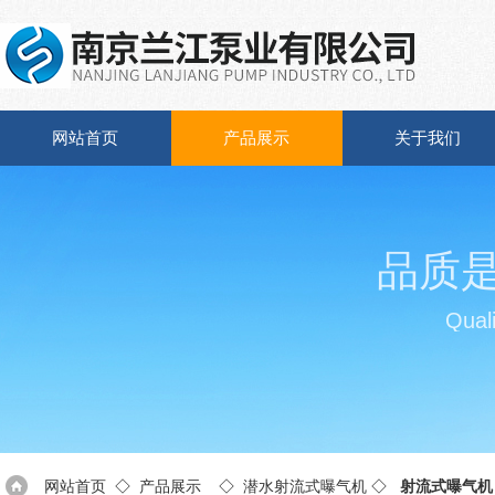
网站首页
产品展示
关于我们
品质
Quali
网站首页
◇
产品展示
◇
潜水射流式曝气机
◇
射流式曝气机