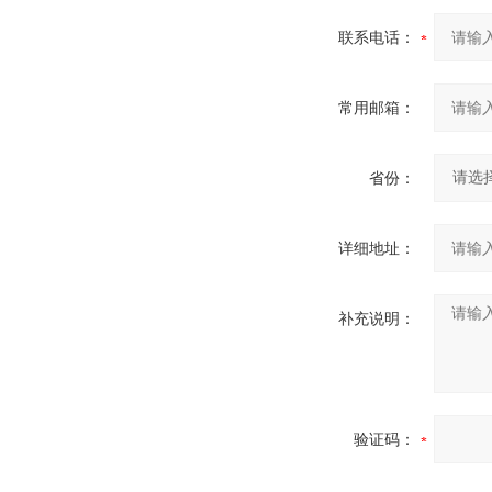
联系电话：
常用邮箱：
省份：
详细地址：
补充说明：
验证码：