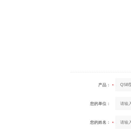
产品：
您的单位：
您的姓名：