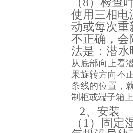
（8）检查
使用三相电
动或每次重
不正确，会
法是：潜水
从底部向上看
果旋转方向不
条线的位置，
制柜或端子箱
2、安装
（1）固定